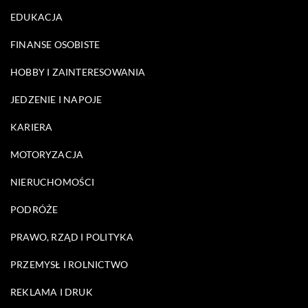
EDUKACJA
FINANSE OSOBISTE
HOBBY I ZAINTERESOWANIA
JEDZENIE I NAPOJE
KARIERA
MOTORYZACJA
NIERUCHOMOŚCI
PODRÓŻE
PRAWO, RZĄD I POLITYKA
PRZEMYSŁ I ROLNICTWO
REKLAMA I DRUK