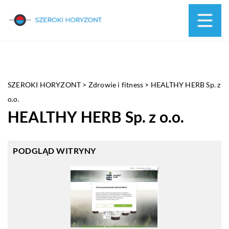
SZEROKI HORYZONT
>
Zdrowie i fitness
>
HEALTHY HERB Sp. z
o.o.
HEALTHY HERB Sp. z o.o.
PODGLĄD WITRYNY