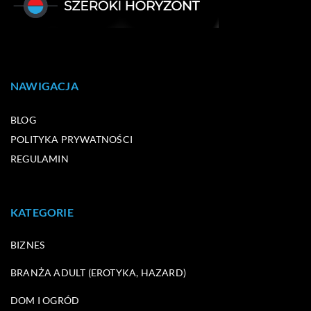
NAWIGACJA
BLOG
POLITYKA PRYWATNOŚCI
REGULAMIN
KATEGORIE
BIZNES
BRANŻA ADULT (EROTYKA, HAZARD)
DOM I OGRÓD