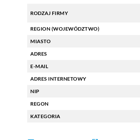
RODZAJ FIRMY
REGION (WOJEWÓDZTWO)
MIASTO
ADRES
E-MAIL
ADRES INTERNETOWY
NIP
REGON
KATEGORIA