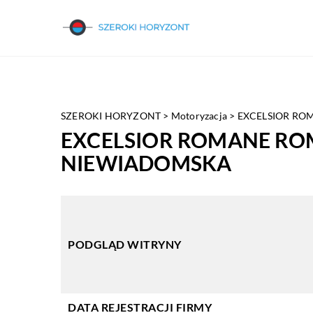
SZEROKI HORYZONT
>
Motoryzacja
>
EXCELSIOR RO
EXCELSIOR ROMANE ROM
NIEWIADOMSKA
PODGLĄD WITRYNY
DATA REJESTRACJI FIRMY