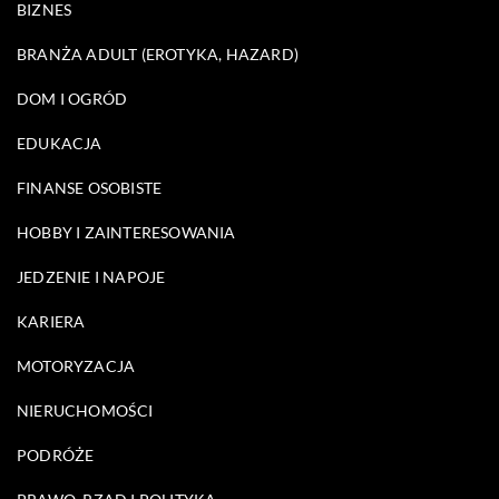
BIZNES
BRANŻA ADULT (EROTYKA, HAZARD)
DOM I OGRÓD
EDUKACJA
FINANSE OSOBISTE
HOBBY I ZAINTERESOWANIA
JEDZENIE I NAPOJE
KARIERA
MOTORYZACJA
NIERUCHOMOŚCI
PODRÓŻE