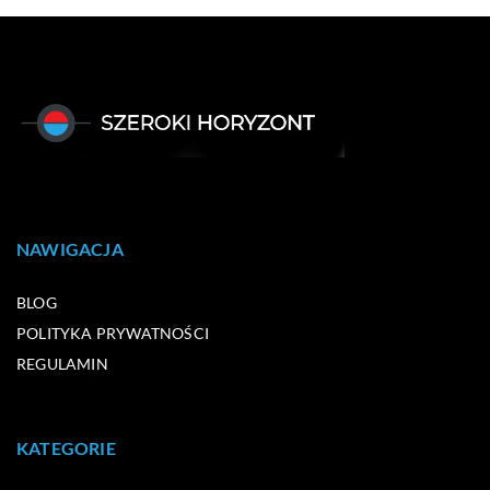
NAWIGACJA
BLOG
POLITYKA PRYWATNOŚCI
REGULAMIN
KATEGORIE