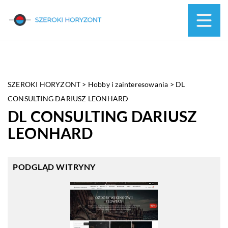
SZEROKI HORYZONT
>
Hobby i zainteresowania
>
DL
CONSULTING DARIUSZ LEONHARD
DL CONSULTING DARIUSZ
LEONHARD
PODGLĄD WITRYNY