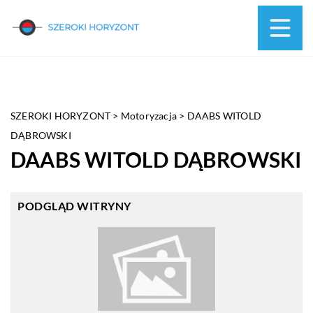
SZEROKI HORYZONT
>
Motoryzacja
>
DAABS WITOLD
DĄBROWSKI
DAABS WITOLD DĄBROWSKI
PODGLĄD WITRYNY