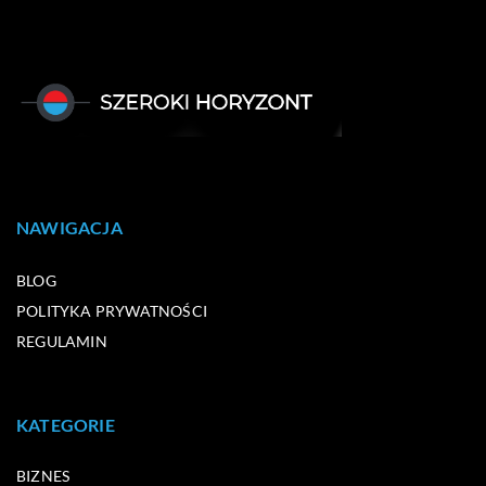
NAWIGACJA
BLOG
POLITYKA PRYWATNOŚCI
REGULAMIN
KATEGORIE
BIZNES