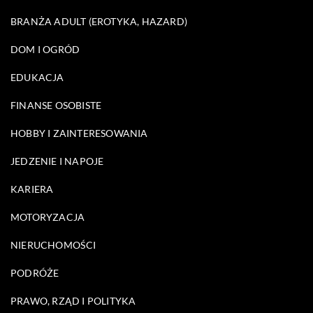
BRANŻA ADULT (EROTYKA, HAZARD)
DOM I OGRÓD
EDUKACJA
FINANSE OSOBISTE
HOBBY I ZAINTERESOWANIA
JEDZENIE I NAPOJE
KARIERA
MOTORYZACJA
NIERUCHOMOŚCI
PODRÓŻE
PRAWO, RZĄD I POLITYKA