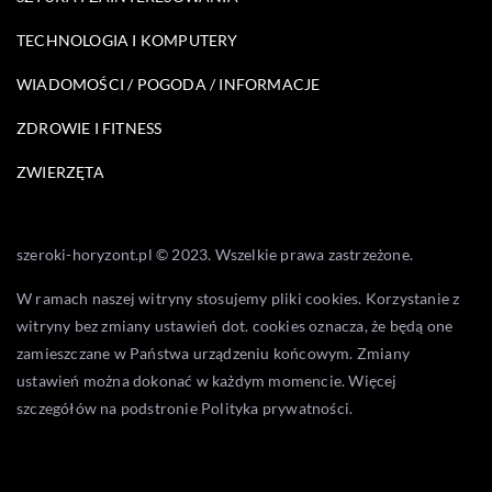
TECHNOLOGIA I KOMPUTERY
WIADOMOŚCI / POGODA / INFORMACJE
ZDROWIE I FITNESS
ZWIERZĘTA
szeroki-horyzont.pl © 2023. Wszelkie prawa zastrzeżone.
W ramach naszej witryny stosujemy pliki cookies. Korzystanie z
witryny bez zmiany ustawień dot. cookies oznacza, że będą one
zamieszczane w Państwa urządzeniu końcowym. Zmiany
ustawień można dokonać w każdym momencie. Więcej
szczegółów na podstronie
Polityka prywatności
.