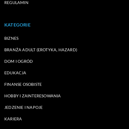
REGULAMIN
KATEGORIE
BIZNES
BRANŻA ADULT (EROTYKA, HAZARD)
DOM I OGRÓD
EDUKACJA
FINANSE OSOBISTE
HOBBY I ZAINTERESOWANIA
JEDZENIE I NAPOJE
KARIERA