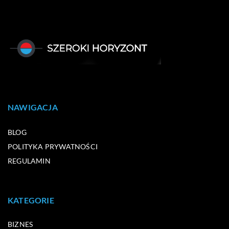
NAWIGACJA
BLOG
POLITYKA PRYWATNOŚCI
REGULAMIN
KATEGORIE
BIZNES