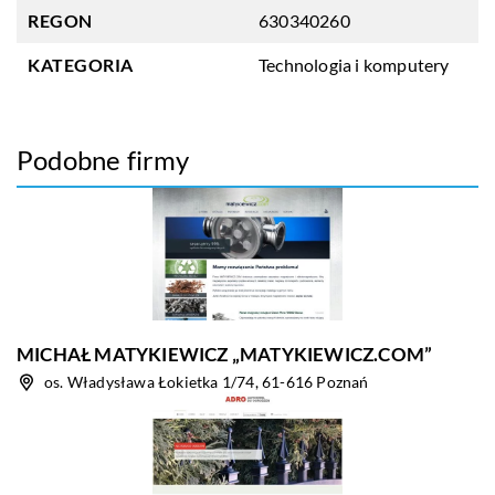
REGON
630340260
KATEGORIA
Technologia i komputery
Podobne firmy
MICHAŁ MATYKIEWICZ „MATYKIEWICZ.COM”
os. Władysława Łokietka 1/74, 61-616 Poznań