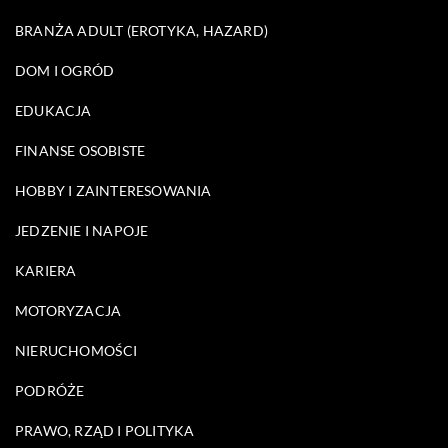
BRANŻA ADULT (EROTYKA, HAZARD)
DOM I OGRÓD
EDUKACJA
FINANSE OSOBISTE
HOBBY I ZAINTERESOWANIA
JEDZENIE I NAPOJE
KARIERA
MOTORYZACJA
NIERUCHOMOŚCI
PODRÓŻE
PRAWO, RZĄD I POLITYKA