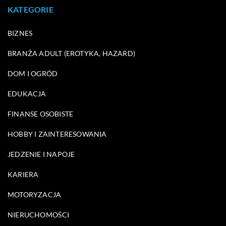
KATEGORIE
BIZNES
BRANŻA ADULT (EROTYKA, HAZARD)
DOM I OGRÓD
EDUKACJA
FINANSE OSOBISTE
HOBBY I ZAINTERESOWANIA
JEDZENIE I NAPOJE
KARIERA
MOTORYZACJA
NIERUCHOMOŚCI