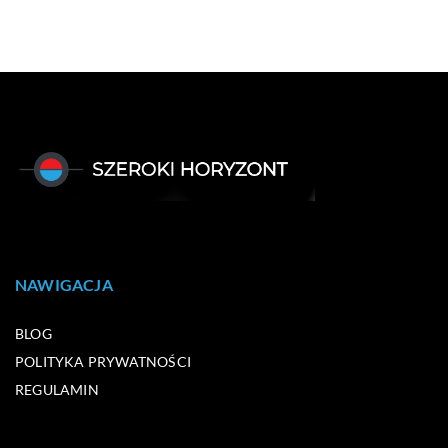
NAWIGACJA
BLOG
POLITYKA PRYWATNOŚCI
REGULAMIN