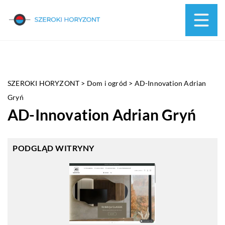
SZEROKI HORYZONT
>
Dom i ogród
>
AD-Innovation Adrian
Gryń
AD-Innovation Adrian Gryń
PODGLĄD WITRYNY