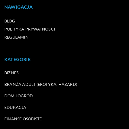
NAWIGACJA
BLOG
POLITYKA PRYWATNOŚCI
REGULAMIN
KATEGORIE
BIZNES
BRANŻA ADULT (EROTYKA, HAZARD)
DOM I OGRÓD
EDUKACJA
FINANSE OSOBISTE