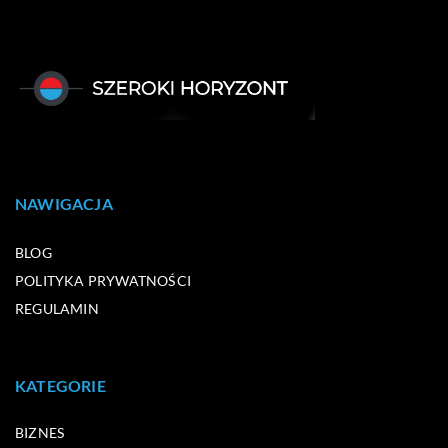
NAWIGACJA
BLOG
POLITYKA PRYWATNOŚCI
REGULAMIN
KATEGORIE
BIZNES