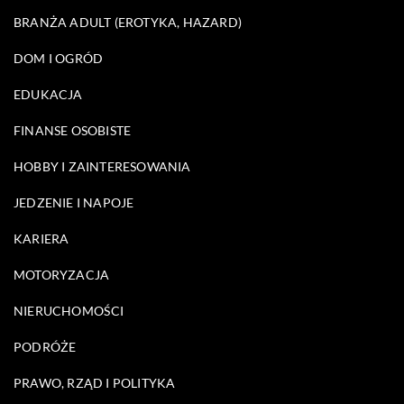
BRANŻA ADULT (EROTYKA, HAZARD)
DOM I OGRÓD
EDUKACJA
FINANSE OSOBISTE
HOBBY I ZAINTERESOWANIA
JEDZENIE I NAPOJE
KARIERA
MOTORYZACJA
NIERUCHOMOŚCI
PODRÓŻE
PRAWO, RZĄD I POLITYKA