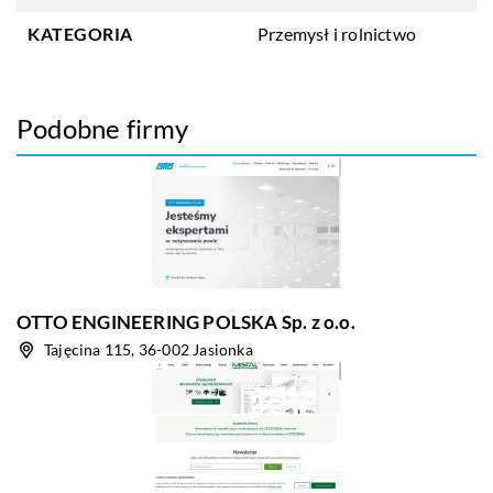
KATEGORIA
Przemysł i rolnictwo
Podobne firmy
OTTO ENGINEERING POLSKA Sp. z o.o.
Tajęcina 115, 36-002 Jasionka